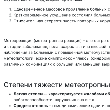
Одновременное массовое проявление больных с
Кратковременное ухудшение состояния больных
Относительная стереотипность повторных наруш
Метеореакция (метеотропная реакция) – это остро 
и стадии заболевания, пола, возраста, типа высшей 
наблюдения за больными с повышенной метеочувств
метеопатологические симптомокомплексы (синдромы)
различных комбинациях с большей или меньшей выр
Степени тяжести метеотропны
Легкая степень – характеризуется жалобами о
работоспособности, нарушения сна и т.д.
Средняя степень
– гемодинамические сдвиги, п