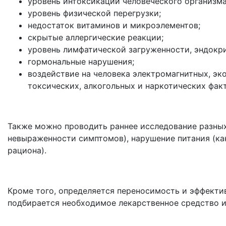
уровень интоксикации человеческого организма
уровень физической перегрузки;
недостаток витаминов и микроэлементов;
скрытые аллергические реакции;
уровень лимфатической загруженности, эндокр
гормональные нарушения;
воздействие на человека электромагнитных, эк
токсических, алкогольных и наркотических фак
Также можно проводить раннее исследование разных
невыраженности симптомов), нарушение питания (как
рациона).
Кроме того, определяется переносимость и эффекти
подбирается необходимое лекарственное средство и