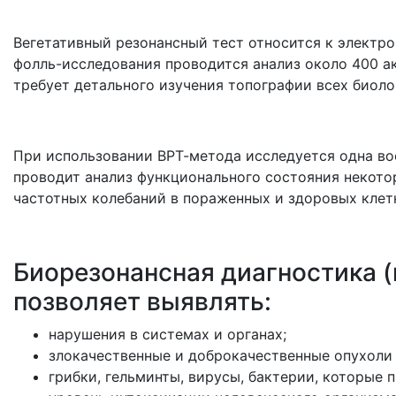
Вегетативный резонансный тест относится к электро
фолль-исследования проводится анализ около 400 ак
требует детального изучения топографии всех биоло
При использовании ВРТ-метода исследуется одна во
проводит анализ функционального состояния некото
частотных колебаний в пораженных и здоровых клет
Биорезонансная диагностика (
позволяет выявлять:
нарушения в системах и органах;
злокачественные и доброкачественные опухоли 
грибки, гельминты, вирусы, бактерии, которые 