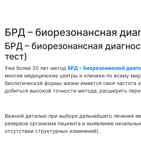
БРД – биорезонансная диа
БРД – биорезонансная диагнос
тест)
Уже более 20 лет метод
БРД – биорезонансной диагн
многие медицинские центры и клиники по всему миру
биологической формы жизни имеется своя частота э
добиться высокой точности метода, расширить пере
Важной деталью при выборе дальнейшего лечения я
резервов организма пациента и выявление начальных
отсутствии структурных изменений).