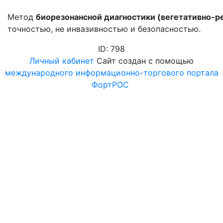
Метод
биорезонансной диагностики (вегетативно-р
точностью, не инвазивностью и безопасностью.
ID: 798
Личный кабинет
Сайт создан с помощью
международного информационно-торгового портала
ФортРОС