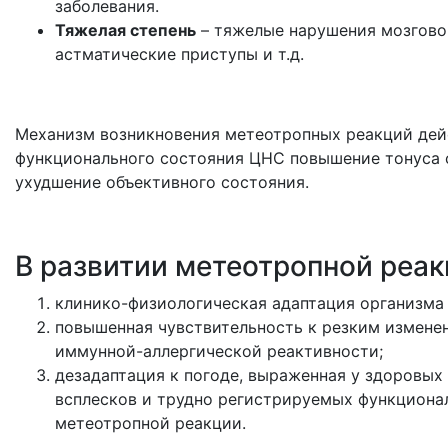
заболевания.
Тяжелая степень
– тяжелые нарушения мозгово
астматические приступы и т.д.
Механизм возникновения метеотропных реакций дей
функционального состояния ЦНС повышение тонуса с
ухудшение объективного состояния.
В развитии метеотропной реак
клинико-физиологическая адаптация организма
повышенная чувствительность к резким измене
иммунной-аллергической реактивности;
дезадаптация к погоде, выраженная у здоровы
всплесков и трудно регистрируемых функциона
метеотропной реакции.