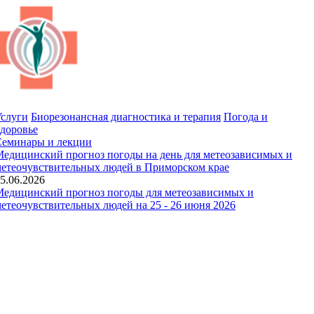
слуги
Биорезонансная диагностика и терапия
Погода и
доровье
Семинары и лекции
едицинский прогноз погоды на день для метеозависимых и
етеочувствительных людей в Приморском крае
5.06.2026
едицинский прогноз погоды для метеозависимых и
етеочувствительных людей на 25 - 26 июня 2026