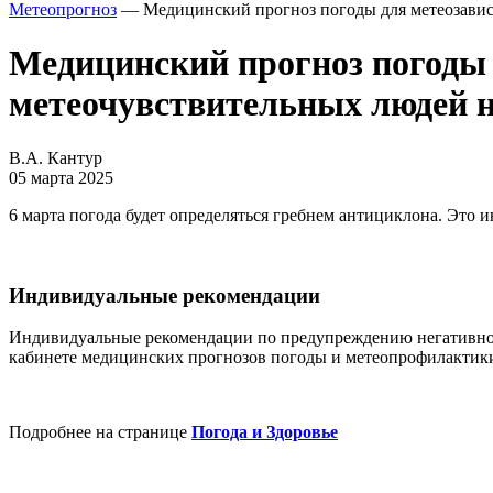
Метеопрогноз
— Медицинский прогноз погоды для метеозависи
Медицинский прогноз погоды 
метеочувствительных людей н
В.А. Кантур
05 марта 2025
6 марта погода будет определяться гребнем антициклона. Это
Индивидуальные рекомендации
Индивидуальные рекомендации по предупреждению негативног
кабинете медицинских прогнозов погоды и метеопрофилактик
Подробнее на странице
Погода и Здоровье