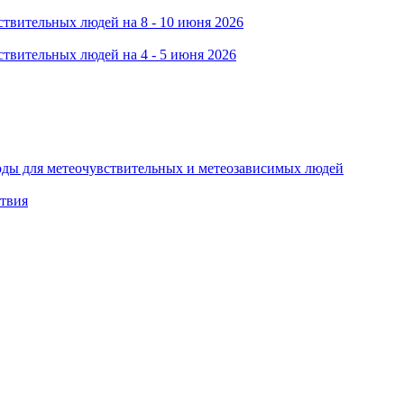
твительных людей на 8 - 10 июня 2026
твительных людей на 4 - 5 июня 2026
оды для метеочувствительных и метеозависимых людей
ствия