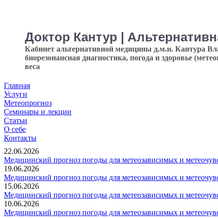
Доктор Кантур | Альтернатив
Кабинет альтернативной медицины д.м.н. Кантура В
биорезонансная диагностика, погода и здоровье (мете
веса
Главная
Услуги
Метеопрогноз
Семинары и лекции
Статьи
О себе
Контакты
22.06.2026
Медицинский прогноз погоды для метеозависимых и метеочувс
19.06.2026
Медицинский прогноз погоды для метеозависимых и метеочувс
15.06.2026
Медицинский прогноз погоды для метеозависимых и метеочувс
10.06.2026
Медицинский прогноз погоды для метеозависимых и метеочувс