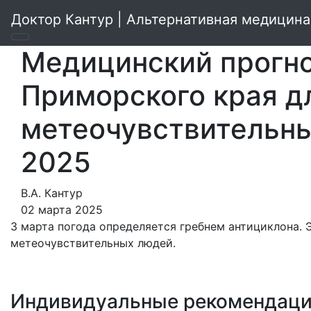
Доктор Кантур | Альтернативная медицина
Медицинский прогно
Приморского края д
метеочувствительны
2025
В.А. Кантур
02 марта 2025
3 марта погода определяется гребнем антициклона.
метеочувствительных людей.
Индивидуальные рекомендац