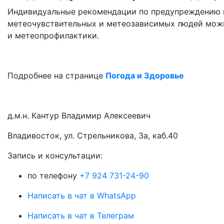
Индивидуальные рекомендации по предупреждению н
метеочувствительных и метеозависимых людей можн
и метеопрофилактики.
Подробнее на странице
Погода и Здоровье
д.м.н. Кантур Владимир Алексеевич
Владивосток, ул. Стрельникова, 3а, каб.40
3апись и консультации:
по телефону
+7 924 731-24-90
Написать в чат в WhatsApp
Написать в чат в Телеграм