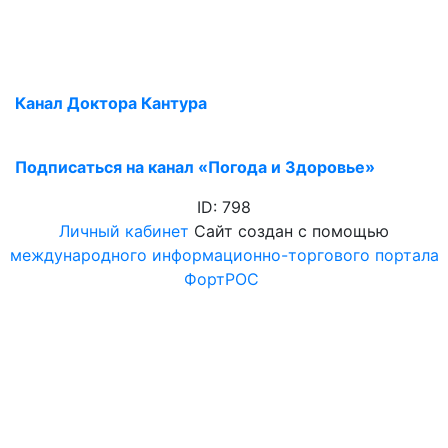
Канал Доктора Кантура
Подписаться на канал «Погода и Здоровье»
ID: 798
Личный кабинет
Сайт создан с помощью
международного информационно-торгового портала
ФортРОС