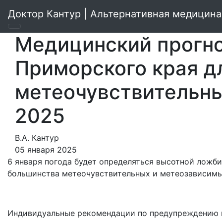
Доктор Кантур | Альтернативная медицина
Медицинский прогно
Приморского края д
метеочувствительны
2025
В.А. Кантур
05 января 2025
6 января погода будет определяться высотной ложби
большинства метеочувствительных и метеозависимы
Индивидуальные рекомендации по предупреждению н