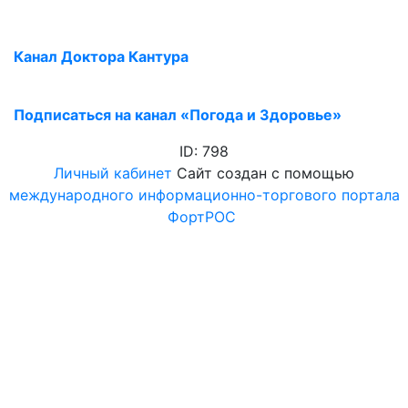
Канал Доктора Кантура
Подписаться на канал «Погода и Здоровье»
ID: 798
Личный кабинет
Сайт создан с помощью
международного информационно-торгового портала
ФортРОС