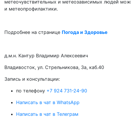
метеочувствительных и метеозависимых людей можн
и метеопрофилактики.
Подробнее на странице
Погода и Здоровье
д.м.н. Кантур Владимир Алексеевич
Владивосток, ул. Стрельникова, 3а, каб.40
3апись и консультации:
по телефону
+7 924 731-24-90
Написать в чат в WhatsApp
Написать в чат в Телеграм