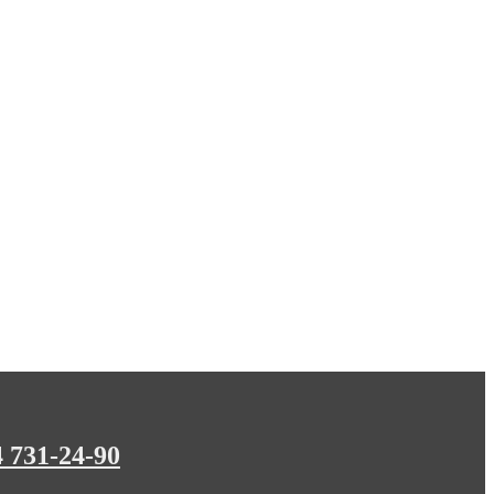
4 731-24-90