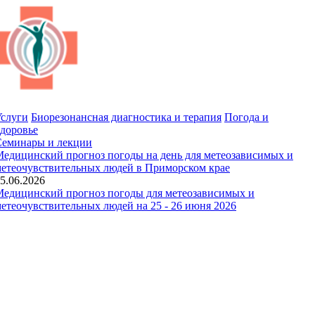
слуги
Биорезонансная диагностика и терапия
Погода и
доровье
Семинары и лекции
едицинский прогноз погоды на день для метеозависимых и
етеочувствительных людей в Приморском крае
5.06.2026
едицинский прогноз погоды для метеозависимых и
етеочувствительных людей на 25 - 26 июня 2026