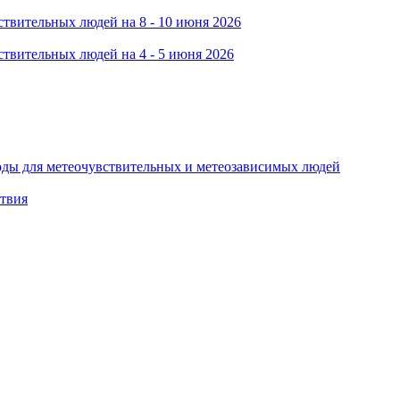
твительных людей на 8 - 10 июня 2026
твительных людей на 4 - 5 июня 2026
оды для метеочувствительных и метеозависимых людей
ствия