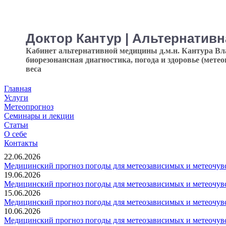
Доктор Кантур | Альтернатив
Кабинет альтернативной медицины д.м.н. Кантура В
биорезонансная диагностика, погода и здоровье (мете
веса
Главная
Услуги
Метеопрогноз
Семинары и лекции
Статьи
О себе
Контакты
22.06.2026
Медицинский прогноз погоды для метеозависимых и метеочувс
19.06.2026
Медицинский прогноз погоды для метеозависимых и метеочувс
15.06.2026
Медицинский прогноз погоды для метеозависимых и метеочувс
10.06.2026
Медицинский прогноз погоды для метеозависимых и метеочувс