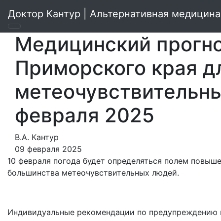
Доктор Кантур | Альтернативная медицина
Медицинский прогно
Приморского края д
метеочувствительны
февраля 2025
В.А. Кантур
09 февраля 2025
10 февраля погода будет определяться полем повыше
большинства метеочувствительных людей.
Индивидуальные рекомендации по предупреждению н