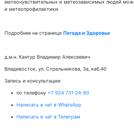
метеочувствительных и метеозависимых людей можн
и метеопрофилактики.
Подробнее на странице
Погода и Здоровье
д.м.н. Кантур Владимир Алексеевич
Владивосток, ул. Стрельникова, 3а, каб.40
3апись и консультации:
по телефону
+7 924 731-24-90
Написать в чат в WhatsApp
Написать в чат в Телеграм