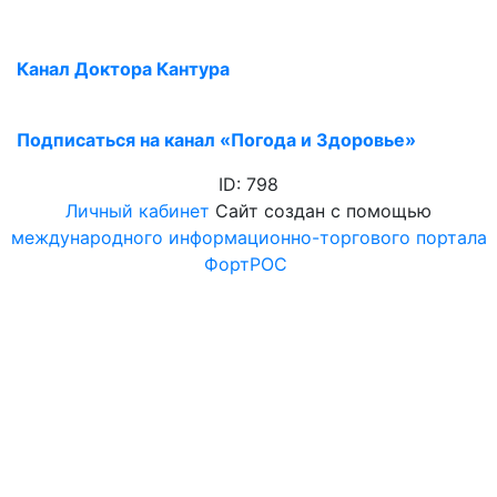
Канал Доктора Кантура
Подписаться на канал «Погода и Здоровье»
ID: 798
Личный кабинет
Сайт создан с помощью
международного информационно-торгового портала
ФортРОС