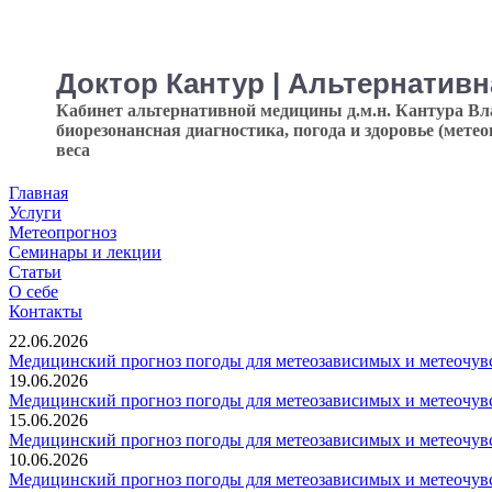
Доктор Кантур | Альтернатив
Кабинет альтернативной медицины д.м.н. Кантура В
биорезонансная диагностика, погода и здоровье (мете
веса
Главная
Услуги
Метеопрогноз
Семинары и лекции
Статьи
О себе
Контакты
22.06.2026
Медицинский прогноз погоды для метеозависимых и метеочувс
19.06.2026
Медицинский прогноз погоды для метеозависимых и метеочувс
15.06.2026
Медицинский прогноз погоды для метеозависимых и метеочувс
10.06.2026
Медицинский прогноз погоды для метеозависимых и метеочувс