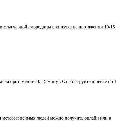
листья черной смородины в кипятке на протяжении 10-15
ке на протяжении 10-15 минут. Отфильтруйте и пейте по 1
и метеозависимых людей можно получить онлайн или в