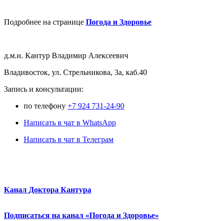
Подробнее на странице
Погода и Здоровье
д.м.н. Кантур Владимир Алексеевич
Владивосток, ул. Стрельникова, 3а, каб.40
3апись и консультации:
по телефону
+7 924 731-24-90
Написать в чат в WhatsApp
Написать в чат в Телеграм
Канал Доктора Кантура
Подписаться на канал «Погода и Здоровье»