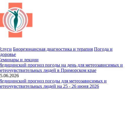
слуги
Биорезонансная диагностика и терапия
Погода и
доровье
Семинары и лекции
едицинский прогноз погоды на день для метеозависимых и
етеочувствительных людей в Приморском крае
5.06.2026
едицинский прогноз погоды для метеозависимых и
етеочувствительных людей на 25 - 26 июня 2026