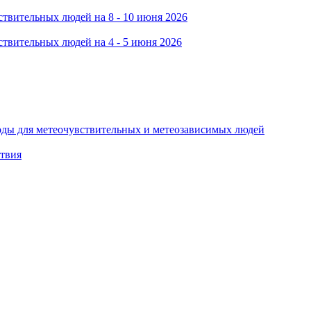
твительных людей на 8 - 10 июня 2026
твительных людей на 4 - 5 июня 2026
оды для метеочувствительных и метеозависимых людей
ствия