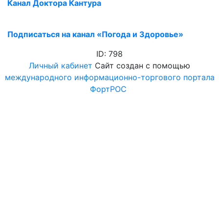
Канал Доктора Кантура
Подписаться на канал «Погода и Здоровье»
ID: 798
Личный кабинет
Сайт создан с помощью
международного информационно-торгового портала
ФортРОС