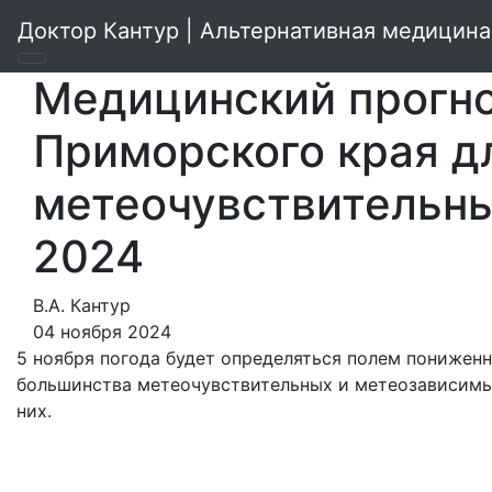
Доктор Кантур | Альтернативная медицина
Медицинский прогно
Приморского края д
метеочувствительны
2024
В.А. Кантур
04 ноября 2024
5 ноября погода будет определяться полем пониженн
большинства метеочувствительных и метеозависимы
них.