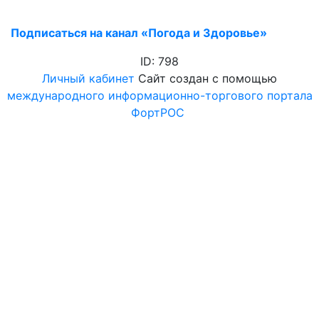
Подписаться на канал «Погода и Здоровье»
ID: 798
Личный кабинет
Сайт создан с помощью
международного информационно-торгового портала
ФортРОС