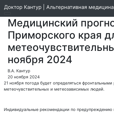
Доктор Кантур | Альтернативная медицина
Медицинский прогно
Приморского края д
метеочувствительны
ноября 2024
В.А. Кантур
20 ноября 2024
21 ноября погода будет определяться фронтальными 
метеочувствительных и метеозависимых людей.
Индивидуальные рекомендации по предупреждению н