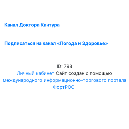
Канал Доктора Кантура
Подписаться на канал «Погода и Здоровье»
ID: 798
Личный кабинет
Сайт создан с помощью
международного информационно-торгового портала
ФортРОС