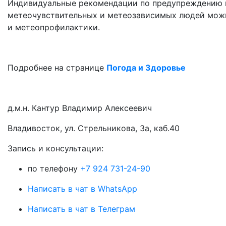
Индивидуальные рекомендации по предупреждению н
метеочувствительных и метеозависимых людей можн
и метеопрофилактики.
Подробнее на странице
Погода и Здоровье
д.м.н. Кантур Владимир Алексеевич
Владивосток, ул. Стрельникова, 3а, каб.40
3апись и консультации:
по телефону
+7 924 731-24-90
Написать в чат в WhatsApp
Написать в чат в Телеграм