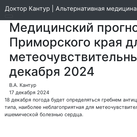
Доктор Кантур | Альтернативная медицина
Медицинский прогно
Приморского края д
метеочувствительны
декабря 2024
В.А. Кантур
17 декабря 2024
18 декабря погода будет определяться гребнем анти
типа, наиболее неблагоприятная для метеочувствит
ишемической болезнью сердца.