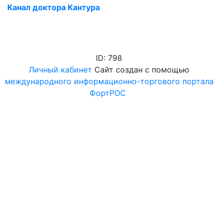
Канал доктора Кантура
ID: 798
Личный кабинет
Сайт создан с помощью
международного информационно-торгового портала
ФортРОС