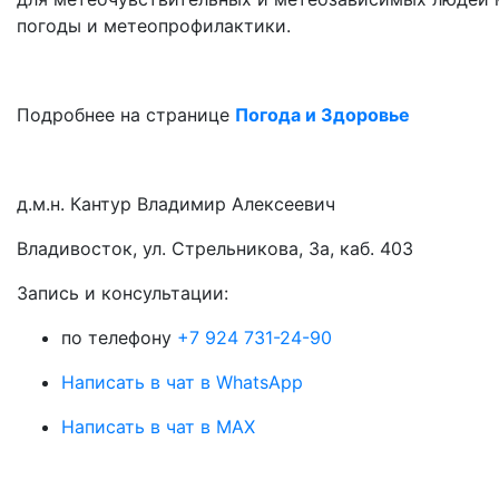
погоды и метеопрофилактики.
Подробнее на странице
Погода и Здоровье
д.м.н. Кантур Владимир Алексеевич
Владивосток, ул. Стрельникова, 3а, каб. 403
3апись и консультации:
по телефону
+7 924 731-24-90
Написать в чат в WhatsApp
Написать в чат в MAX