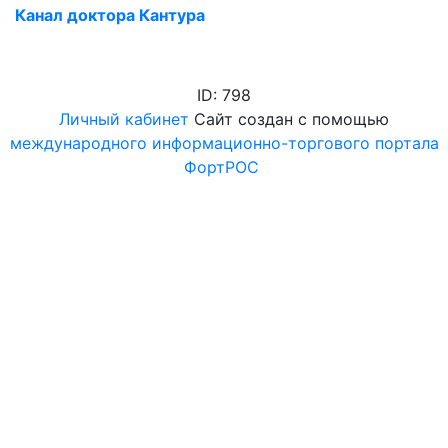
Канал доктора Кантура
ID: 798
Личный кабинет
Сайт создан с помощью
международного информационно-торгового портала
ФортРОС