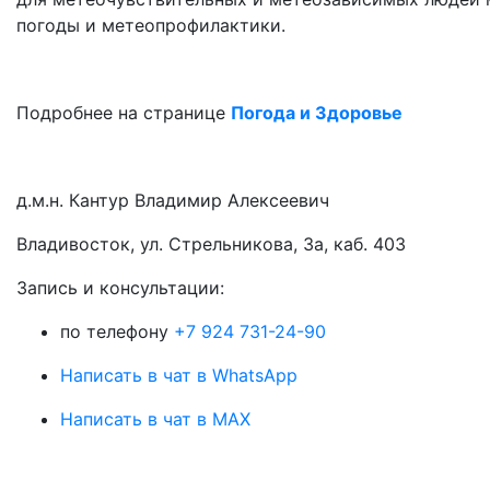
погоды и метеопрофилактики.
Подробнее на странице
Погода и Здоровье
д.м.н. Кантур Владимир Алексеевич
Владивосток, ул. Стрельникова, 3а, каб. 403
3апись и консультации:
по телефону
+7 924 731-24-90
Написать в чат в WhatsApp
Написать в чат в MAX