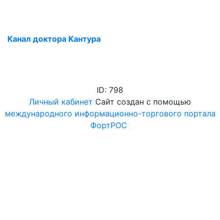
Канал доктора Кантура
ID: 798
Личный кабинет
Сайт создан с помощью
международного информационно-торгового портала
ФортРОС