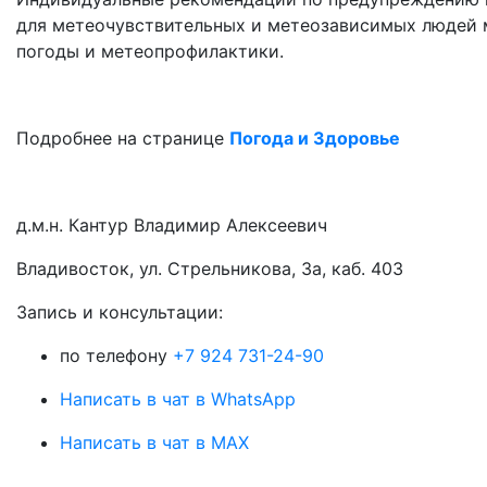
для метеочувствительных и метеозависимых людей м
погоды и метеопрофилактики.
Подробнее на странице
Погода и Здоровье
д.м.н. Кантур Владимир Алексеевич
Владивосток, ул. Стрельникова, 3а, каб. 403
3апись и консультации:
по телефону
+7 924 731-24-90
Написать в чат в WhatsApp
Написать в чат в MAX