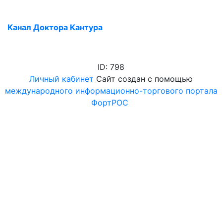
Канал Доктора Кантура
ID: 798
Личный кабинет
Сайт создан с помощью
международного информационно-торгового портала
ФортРОС