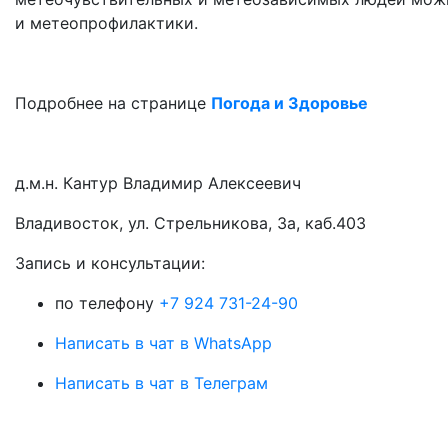
и метеопрофилактики.
Подробнее на странице
Погода и Здоровье
д.м.н. Кантур Владимир Алексеевич
Владивосток, ул. Стрельникова, 3а, каб.403
3апись и консультации:
по телефону
+7 924 731-24-90
Написать в чат в WhatsApp
Написать в чат в Телеграм