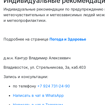
Индивидуальные рекомендац
Индивидуальные рекомендации по предупреждению н
метеочувствительных и метеозависимых людей можн
и метеопрофилактики.
Подробнее на странице
Погода и Здоровье
д.м.н. Кантур Владимир Алексеевич
Владивосток, ул. Стрельникова, 3а, каб.403
3апись и консультации:
по телефону
+7 924 731-24-90
Написать в чат в WhatsApp
Написать в чат в Телеграм