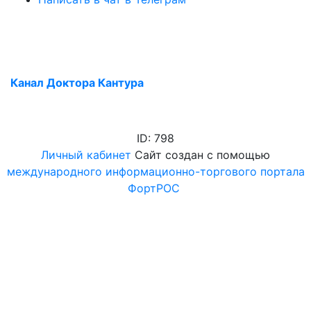
Канал Доктора Кантура
ID: 798
Личный кабинет
Сайт создан с помощью
международного информационно-торгового портала
ФортРОС