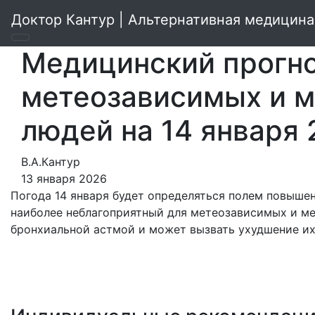
Доктор Кантур | Альтернативная медицина
Медицинский прогно
метеозависимых и 
людей на 14 января
В.А.Кантур
13 января 2026
Погода 14 января будет определяться полем повышен
наиболее неблагоприятный для метеозависимых и ме
бронхиальной астмой и может вызвать ухудшение их