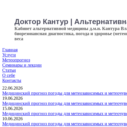
Доктор Кантур | Альтернатив
Кабинет альтернативной медицины д.м.н. Кантура В
биорезонансная диагностика, погода и здоровье (мете
веса
Главная
Услуги
Метеопрогноз
Семинары и лекции
Статьи
О себе
Контакты
22.06.2026
Медицинский прогноз погоды для метеозависимых и метеочувс
19.06.2026
Медицинский прогноз погоды для метеозависимых и метеочувс
15.06.2026
Медицинский прогноз погоды для метеозависимых и метеочувс
10.06.2026
Медицинский прогноз погоды для метеозависимых и метеочувс