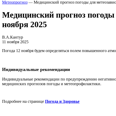
Метеопрогноз
— Медицинский прогноз погоды для метеозавис
Медицинский прогноз погоды 
ноября 2025
В.А.Кантур
11 ноября 2025
Погода 12 ноября будем определяться полем повышенного атмо
Индивидуальные рекомендации
Индивидуальные рекомендации по предупреждению негативног
медицинских прогнозов погоды и метеопрофилактики.
Подробнее на странице
Погода и Здоровье