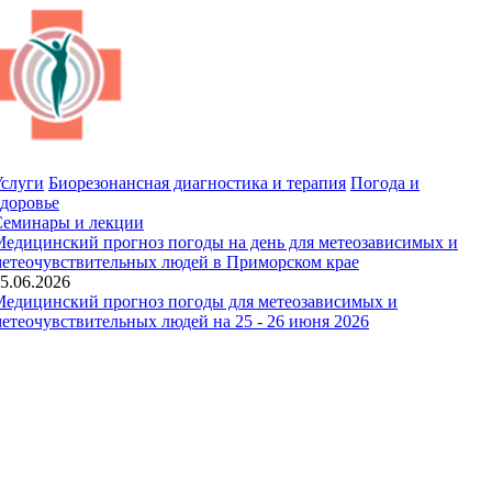
слуги
Биорезонансная диагностика и терапия
Погода и
доровье
Семинары и лекции
едицинский прогноз погоды на день для метеозависимых и
етеочувствительных людей в Приморском крае
5.06.2026
едицинский прогноз погоды для метеозависимых и
етеочувствительных людей на 25 - 26 июня 2026