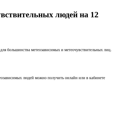
вствительных людей на 12
 для большинства метеозависимых и метеочувствительных лиц.
еозависимых людей можно получить онлайн или в кабинете