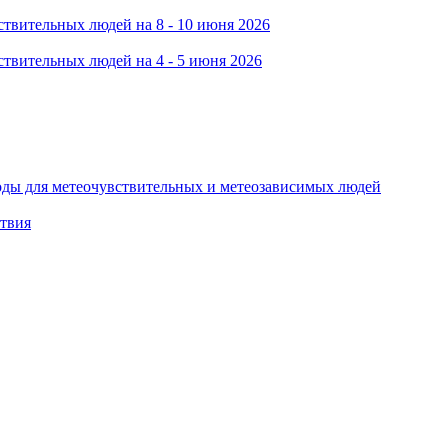
твительных людей на 8 - 10 июня 2026
твительных людей на 4 - 5 июня 2026
оды для метеочувствительных и метеозависимых людей
ствия