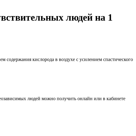
вствительных людей на 1
ем содержания кислорода в воздухе с усилением спастического
еозависимых людей можно получить онлайн или в кабинете