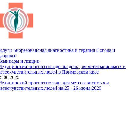
слуги
Биорезонансная диагностика и терапия
Погода и
доровье
Семинары и лекции
едицинский прогноз погоды на день для метеозависимых и
етеочувствительных людей в Приморском крае
5.06.2026
едицинский прогноз погоды для метеозависимых и
етеочувствительных людей на 25 - 26 июня 2026