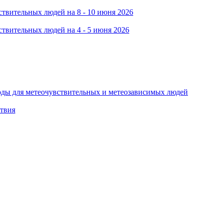
твительных людей на 8 - 10 июня 2026
твительных людей на 4 - 5 июня 2026
оды для метеочувствительных и метеозависимых людей
ствия