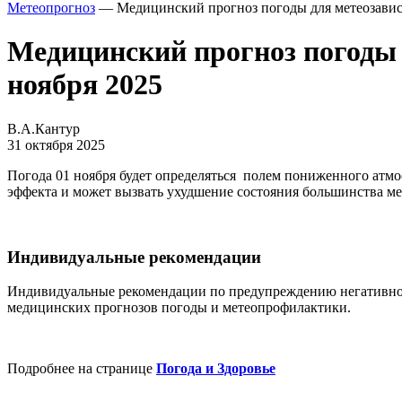
Метеопрогноз
— Медицинский прогноз погоды для метеозависи
Медицинский прогноз погоды 
ноября 2025
В.А.Кантур
31 октября 2025
Погода 01 ноября будет определяться полем пониженного атмо
эффекта и может вызвать ухудшение состояния большинства м
Индивидуальные рекомендации
Индивидуальные рекомендации по предупреждению негативног
медицинских прогнозов погоды и метеопрофилактики.
Подробнее на странице
Погода и Здоровье