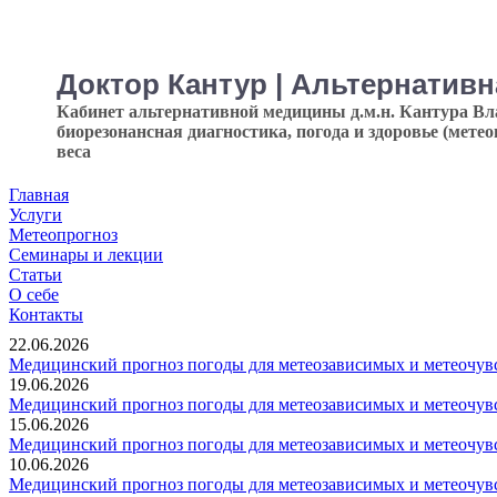
Доктор Кантур | Альтернатив
Кабинет альтернативной медицины д.м.н. Кантура В
биорезонансная диагностика, погода и здоровье (мете
веса
Главная
Услуги
Метеопрогноз
Семинары и лекции
Статьи
О себе
Контакты
22.06.2026
Медицинский прогноз погоды для метеозависимых и метеочувс
19.06.2026
Медицинский прогноз погоды для метеозависимых и метеочувс
15.06.2026
Медицинский прогноз погоды для метеозависимых и метеочувс
10.06.2026
Медицинский прогноз погоды для метеозависимых и метеочувс