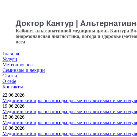
Доктор Кантур | Альтернатив
Кабинет альтернативной медицины д.м.н. Кантура В
биорезонансная диагностика, погода и здоровье (мете
веса
Главная
Услуги
Метеопрогноз
Семинары и лекции
Статьи
О себе
Контакты
22.06.2026
Медицинский прогноз погоды для метеозависимых и метеочувс
19.06.2026
Медицинский прогноз погоды для метеозависимых и метеочувс
15.06.2026
Медицинский прогноз погоды для метеозависимых и метеочувс
10.06.2026
Медицинский прогноз погоды для метеозависимых и метеочувс