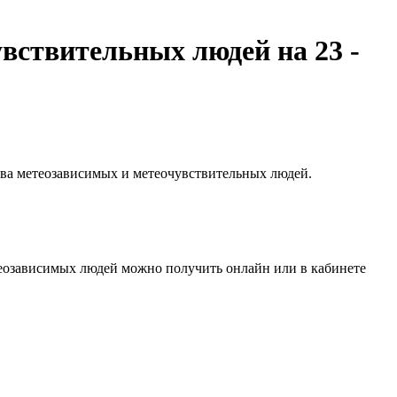
вствительных людей на 23 -
тва метеозависимых и метеочувствительных людей.
еозависимых людей можно получить онлайн или в кабинете