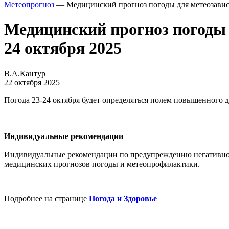
Метеопрогноз
— Медицинский прогноз погоды для метеозависи
Медицинский прогноз погоды 
24 октября 2025
В.А.Кантур
22 октября 2025
Погода 23-24 октября будет определяться полем повышенного 
Индивидуальные рекомендации
Индивидуальные рекомендации по предупреждению негативног
медицинских прогнозов погоды и метеопрофилактики.
Подробнее на странице
Погода и Здоровье