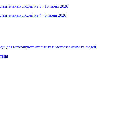
твительных людей на 8 - 10 июня 2026
твительных людей на 4 - 5 июня 2026
оды для метеочувствительных и метеозависимых людей
ствия