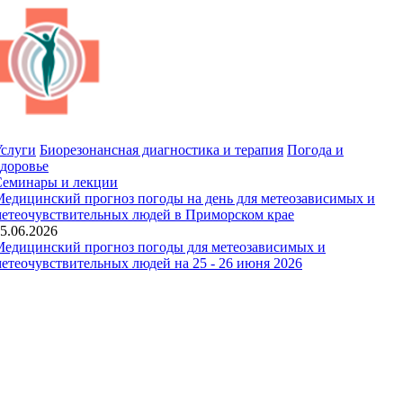
слуги
Биорезонансная диагностика и терапия
Погода и
доровье
Семинары и лекции
едицинский прогноз погоды на день для метеозависимых и
етеочувствительных людей в Приморском крае
5.06.2026
едицинский прогноз погоды для метеозависимых и
етеочувствительных людей на 25 - 26 июня 2026