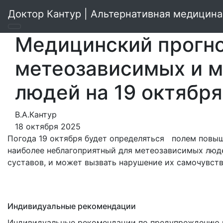
Доктор Кантур | Альтернативная медицина
Медицинский прогно
метеозависимых и 
людей на 19 октябр
В.А.Кантур
18 октября 2025
Погода 19 октября будет определяться полем повыш
наиболее неблагоприятный для метеозависимых люд
суставов, и может вызвать нарушение их самочувств
Индивидуальные рекомендации
Индивидуальные рекомендации по предупреждению н