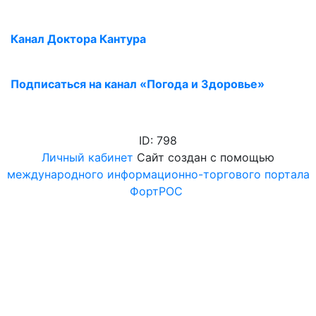
Канал Доктора Кантура
Подписаться на канал «Погода и Здоровье»
ID: 798
Личный кабинет
Сайт создан с помощью
международного информационно-торгового портала
ФортРОС