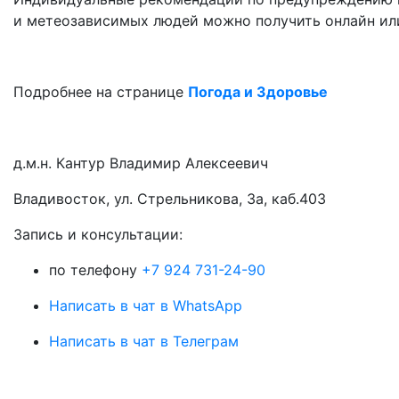
и метеозависимых людей можно получить онлайн или
Подробнее на странице
Погода и Здоровье
д.м.н. Кантур Владимир Алексеевич
Владивосток, ул. Стрельникова, 3а, каб.403
3апись и консультации:
по телефону
+7 924 731-24-90
Написать в чат в WhatsApp
Написать в чат в Телеграм