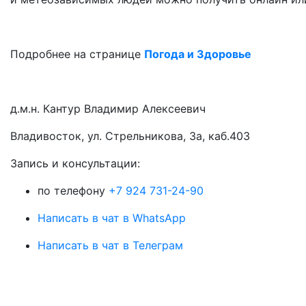
Подробнее на странице
Погода и Здоровье
д.м.н. Кантур Владимир Алексеевич
Владивосток, ул. Стрельникова, 3а, каб.403
3апись и консультации:
по телефону
+7 924 731-24-90
Написать в чат в WhatsApp
Написать в чат в Телеграм