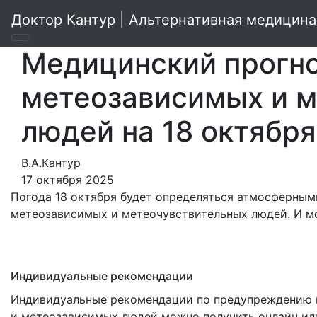
Доктор Кантур | Альтернативная медицина
Медицинский прогно
метеозависимых и 
людей на 18 октябр
В.А.Кантур
17 октября 2025
Погода 18 октября будет определяться атмосферным
метеозависимых и метеочувствительных людей. И м
Индивидуальные рекомендации
Индивидуальные рекомендации по предупреждению н
и метеозависимых людей можно получить онлайн или