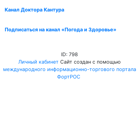
Канал Доктора Кантура
Подписаться на канал «Погода и Здоровье»
ID: 798
Личный кабинет
Сайт создан с помощью
международного информационно-торгового портала
ФортРОС