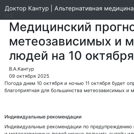
Доктор Кантур | Альтернативная медицина
Медицинский прогно
метеозависимых и 
людей на 10 октябр
В.А.Кантур
09 октября 2025
Погода днем 10 октября и ночью 11 октября будет о
благоприятная для большинства метеозависимых и 
Индивидуальные рекомендации
Индивидуальные рекомендации по предупреждению н
и метеозависимых людей можно получить онлайн или