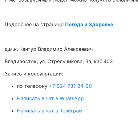
Подробнее на странице
Погода и Здоровье
д.м.н. Кантур Владимир Алексеевич
Владивосток, ул. Стрельникова, 3а, каб.403
3апись и консультации:
по телефону
+7 924 731-24-90
Написать в чат в WhatsApp
Написать в чат в Телеграм