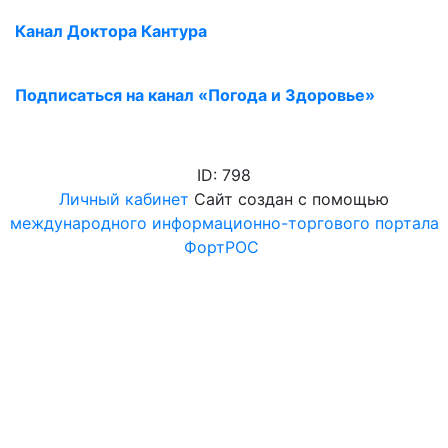
Канал Доктора Кантура
Подписаться на канал «Погода и Здоровье»
ID: 798
Личный кабинет
Сайт создан с помощью
международного информационно-торгового портала
ФортРОС