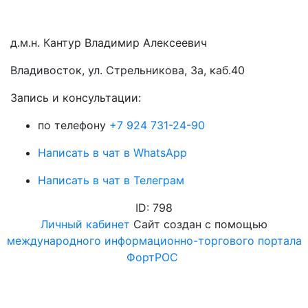
д.м.н. Кантур Владимир Алексеевич
Владивосток, ул. Стрельникова, 3а, каб.40
3апись и консультации:
по телефону
+7 924 731-24-90
Написать в чат в WhatsApp
Написать в чат в Телеграм
ID: 798
Личный кабинет
Сайт создан с помощью
международного информационно-торгового портала
ФортРОС