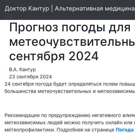
Доктор Кантур | Альтернативная медицина
Прогноз погоды для
метеочувствительны
сентября 2024
В.А. Кантур
23 сентября 2024
24 сентября погода будет определяться полем повыш
большинства метеочувствительных и метеозависимы
Рекомендации по предупреждению негативного влиян
метеозависимых людей можно получить онлайн или 
метеопрофилактики. Подробнее на странице
Погода 