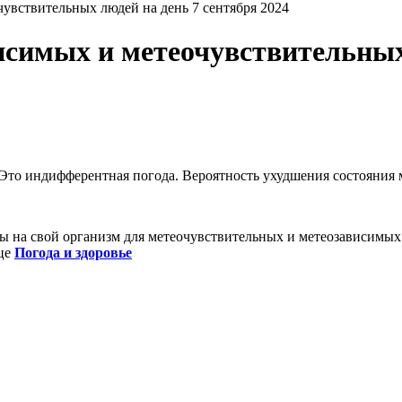
увствительных людей на день 7 сентября 2024
исимых и метеочувствительных
 Это индифферентная погода. Вероятность ухудшения состояния
 на свой организм для метеочувствительных и метеозависимых
ице
Погода и здоровье