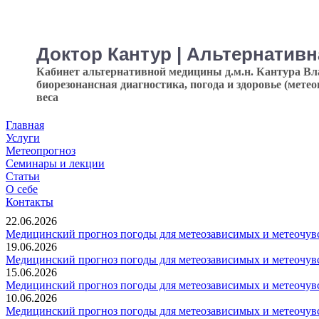
Доктор Кантур | Альтернатив
Кабинет альтернативной медицины д.м.н. Кантура В
биорезонансная диагностика, погода и здоровье (мете
веса
Главная
Услуги
Метеопрогноз
Семинары и лекции
Статьи
О себе
Контакты
22.06.2026
Медицинский прогноз погоды для метеозависимых и метеочувс
19.06.2026
Медицинский прогноз погоды для метеозависимых и метеочувс
15.06.2026
Медицинский прогноз погоды для метеозависимых и метеочувс
10.06.2026
Медицинский прогноз погоды для метеозависимых и метеочувс