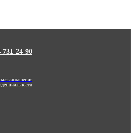
4 731-24-90
ское соглашение
иденциальности