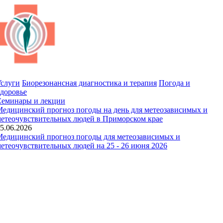
слуги
Биорезонансная диагностика и терапия
Погода и
доровье
Семинары и лекции
едицинский прогноз погоды на день для метеозависимых и
етеочувствительных людей в Приморском крае
5.06.2026
едицинский прогноз погоды для метеозависимых и
етеочувствительных людей на 25 - 26 июня 2026