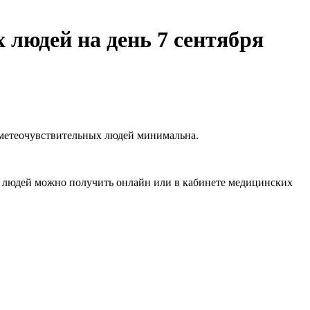
 людей на день 7 сентября
 метеочувствительных людей минимальна.
 людей можно получить онлайн или в кабинете медицинских