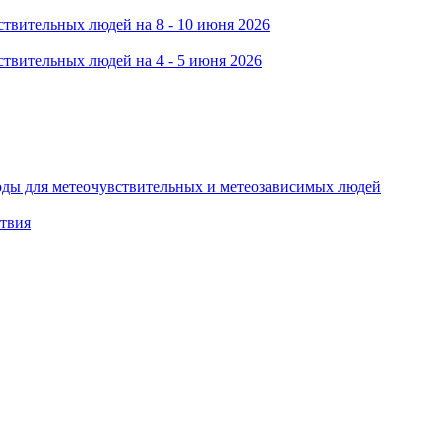
твительных людей на 8 - 10 июня 2026
твительных людей на 4 - 5 июня 2026
оды для метеочувствительных и метеозависимых людей
ствия