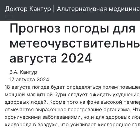
Доктор Кантур | Альтернативная медицина
Прогноз погоды для
метеочувствительны
августа 2024
В.А. Кантур
17 августа 2024
18 августа погода будет определяться полем повыше
мощной магнитной бури следует ожидать ухудшение
здоровых людей. Кроме того на фоне высокой темпе
отмечается выраженное перегревание организма. Что
хроническими заболеваниями, но и для здоровых лю
кислорода в воздухе, что усиливает кислородное го