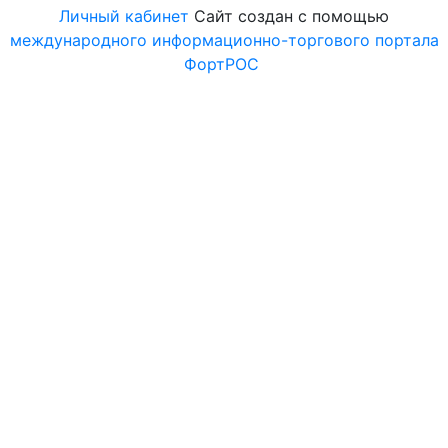
Личный кабинет
Сайт создан с помощью
международного информационно-торгового портала
ФортРОС