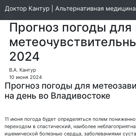
Доктор Кантур | Альтернативная медицина
Прогноз погоды для
метеочувствительны
2024
В.А. Кантур
10 июня 2024
Прогноз погоды для метеозав
на день во Владивостоке
11 июня погода будет определяться полем пониженно
переходом в спастический, наиболее неблагоприятн
ишемической болезнью сердца, заболеваниями суста