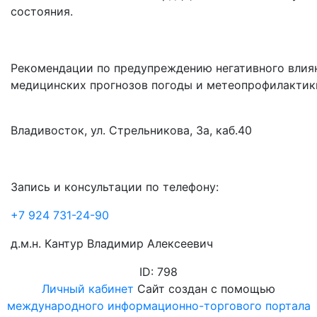
состояния.
Рекомендации по предупреждению негативного влиян
медицинских прогнозов погоды и метеопрофилактик
Владивосток, ул. Стрельникова, 3а, каб.40
3апись и консультации по телефону:
+7 924 731-24-90
д.м.н. Кантур Владимир Алексеевич
ID: 798
Личный кабинет
Сайт создан с помощью
международного информационно-торгового портала