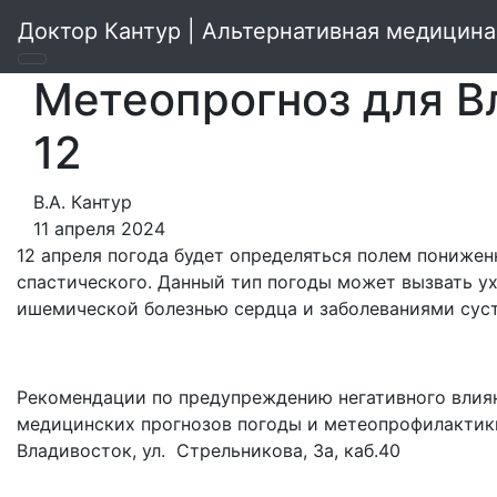
Доктор Кантур | Альтернативная медицина
Метеопрогноз для В
12
В.А. Кантур
11 апреля 2024
12 апреля погода будет определяться полем понижен
спастического. Данный тип погоды может вызвать у
ишемической болезнью сердца и заболеваниями суст
Рекомендации по предупреждению негативного влиян
медицинских прогнозов погоды и метеопрофилактик
Владивосток, ул. Стрельникова, 3а, каб.40