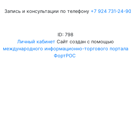
3апись и консультации по телефону
+7 924 731-24-9
ID: 798
Личный кабинет
Сайт создан с помощью
международного информационно-торгового портала
ФортРОС