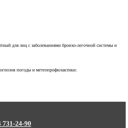
ятный для лиц с заболеваниями бронхо-легочной системы и
огнозов погоды и метеопрофилактики:
4 731-24-90