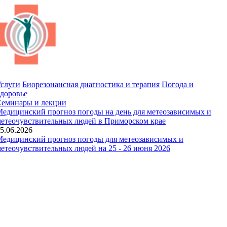
слуги
Биорезонансная диагностика и терапия
Погода и
доровье
Семинары и лекции
едицинский прогноз погоды на день для метеозависимых и
етеочувствительных людей в Приморском крае
5.06.2026
едицинский прогноз погоды для метеозависимых и
етеочувствительных людей на 25 - 26 июня 2026