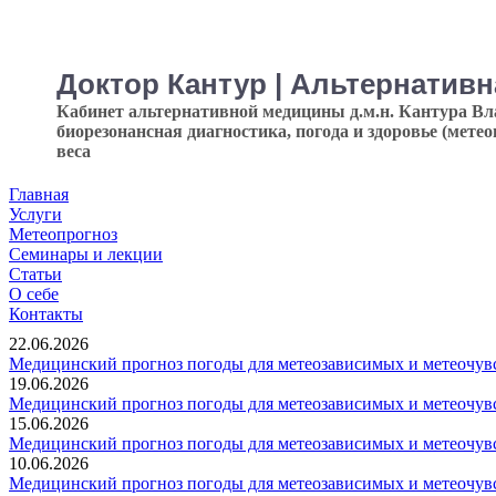
Доктор Кантур | Альтернатив
Кабинет альтернативной медицины д.м.н. Кантура В
биорезонансная диагностика, погода и здоровье (мете
веса
Главная
Услуги
Метеопрогноз
Семинары и лекции
Статьи
О себе
Контакты
22.06.2026
Медицинский прогноз погоды для метеозависимых и метеочувс
19.06.2026
Медицинский прогноз погоды для метеозависимых и метеочувс
15.06.2026
Медицинский прогноз погоды для метеозависимых и метеочувс
10.06.2026
Медицинский прогноз погоды для метеозависимых и метеочувс