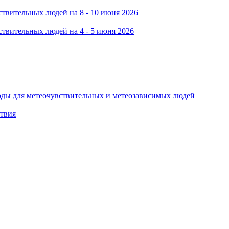
твительных людей на 8 - 10 июня 2026
твительных людей на 4 - 5 июня 2026
оды для метеочувствительных и метеозависимых людей
ствия