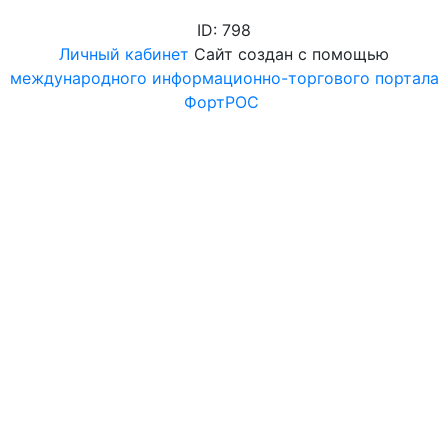
ID: 798
Личный кабинет
Сайт создан с помощью
международного информационно-торгового портала
ФортРОС