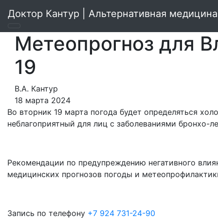
Доктор Кантур | Альтернативная медицина
Метеопрогноз для В
19
В.А. Кантур
18 марта 2024
Во вторник 19 марта погода будет определяться хол
неблагоприятный для лиц с заболеваниями бронхо-ле
Рекомендации по предупреждению негативного влиян
медицинских прогнозов погоды и метеопрофилактики:
3апись по телефону
+7 924 731-24-90